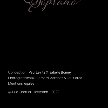
Conception :
Paul Leiritz
X
Isabelle Bomey
Photographies © : Bernard Martinez & Lou Sarda
Mentions légales
@Julie Cherrier-Hoffmann – 2022