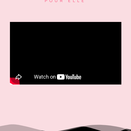
POUR ELLE