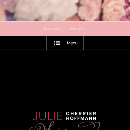
Facebook
Instagram
Menu