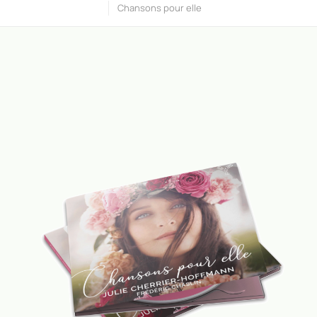
Chansons pour elle