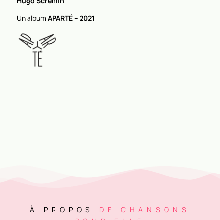
Hugo Scremin
Un album
APARTÉ – 2021
À PROPOS
DE CHANSONS