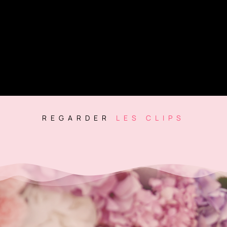
REGARDER
LES CLIPS