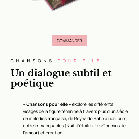
COMMANDER
CHANSONS
POUR ELLE
Un dialogue subtil et
poétique
« Chansons pour elle »
explore les différents
visages de la figure féminine à travers plus d’un siècle
de mélodies française, de Reynaldo Hahn à nos jours,
entre immanquables (Nuit d’étoiles, Les Chemins de
l’amour) et création.