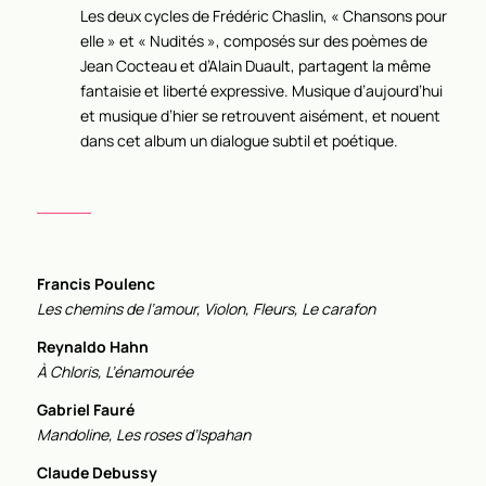
Les deux cycles de Frédéric Chaslin, « Chansons pour
elle » et « Nudités », composés sur des poèmes de
Jean Cocteau et d’Alain Duault, partagent la même
fantaisie et liberté expressive. Musique d’aujourd’hui
et musique d’hier se retrouvent aisément, et nouent
dans cet album un dialogue subtil et poétique.
Francis Poulenc
Les chemins de l’amour, Violon, Fleurs, Le carafon
Reynaldo Hahn
À Chloris, L’énamourée
Gabriel Fauré
Mandoline, Les roses d’Ispahan
Claude Debussy